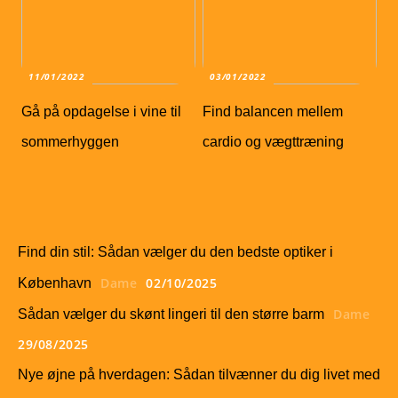
11/01/2022
03/01/2022
Gå på opdagelse i vine til
Find balancen mellem
sommerhyggen
cardio og vægttræning
Find din stil: Sådan vælger du den bedste optiker i
Dame
02/10/2025
København
Dame
Sådan vælger du skønt lingeri til den større barm
29/08/2025
Nye øjne på hverdagen: Sådan tilvænner du dig livet med