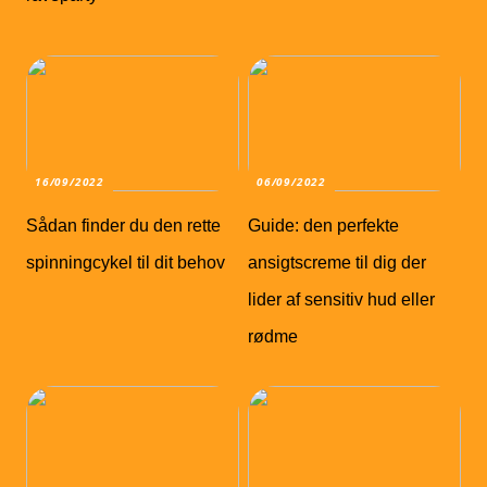
16/09/2022
06/09/2022
Sådan finder du den rette
Guide: den perfekte
spinningcykel til dit behov
ansigtscreme til dig der
lider af sensitiv hud eller
rødme