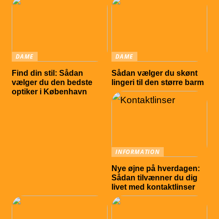
DAME
DAME
Find din stil: Sådan
Sådan vælger du skønt
vælger du den bedste
lingeri til den større barm
optiker i København
INFORMATION
Nye øjne på hverdagen:
Sådan tilvænner du dig
livet med kontaktlinser