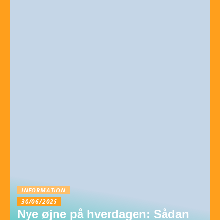
INFORMATION
30/06/2025
Nye øjne på hverdagen: Sådan