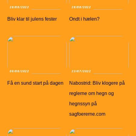
28/08/2022
28/08/2022
Bliv klar til julens fester
Ondt i hælen?
08/08/2022
23/07/2022
Få en sund start på dagen
Nabostrid: Bliv klogere på
reglerne om hegn og
hegnssyn på
sagfoererne.com