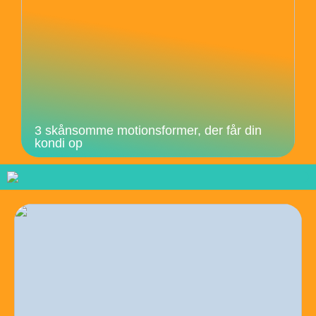
3 skånsomme motionsformer, der får din
kondi op