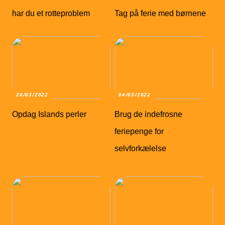
har du et rotteproblem
Tag på ferie med børnene
20/03/2022
04/03/2022
Opdag Islands perler
Brug de indefrosne
feriepenge for
selvforkælelse