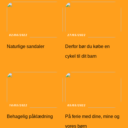
02/06/2022
27/05/2022
Naturlige sandaler
Derfor bør du købe en
cykel til dit barn
16/05/2022
05/05/2022
Behagelig påklædning
På ferie med dine, mine og
vores børn