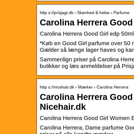
http s://prisjagt.dk › Skønhed & helse › Parfume
Carolina Herrera Good 
Carolina Herrera Good Girl edp 50ml 
*Køb en Good Girl parfume over 50 ml
Gælder så længe lager haves og kan
Sammenlign priser på Carolina Herrer
butikker og læs anmeldelser på Prisj
http s://nicehair.dk › Mærker › Carolina Herrera
Carolina Herrera Good
Nicehair.dk
Carolina Herrera Good Girl Women 
Carolina Herrera, Dame parfume Good