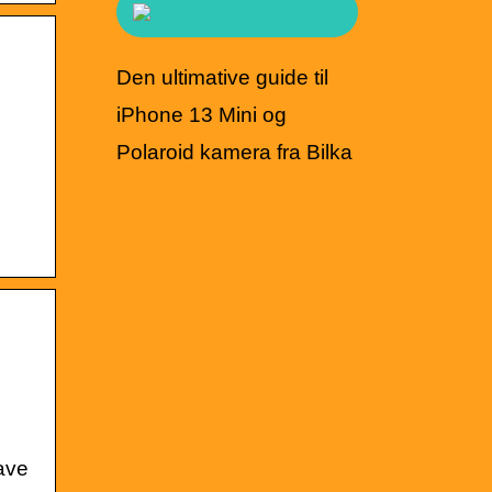
Den ultimative guide til
iPhone 13 Mini og
Polaroid kamera fra Bilka
ave