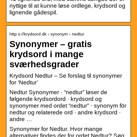
nyttige til at kunne løse ordlege, krydsord og
lignende gådespil.
http s://krydsord.dk › synonym › nedtur
Synonymer – gratis
krydsord i mange
sværhedsgrader
Krydsord Nedtur – Se forslag til synonymer
for ‘Nedtur’
Nedtur Synonymer · “nedtur” løser de
følgende krydsordord · krydsord og
synonymer med ordet “nedtur” · synonym för
nedtur og relaterede ord · andre krydsord ·
andre …
Synonymer for Nedtur. Hvor mange
alternativer findes der for ordet Nedtur? Søg