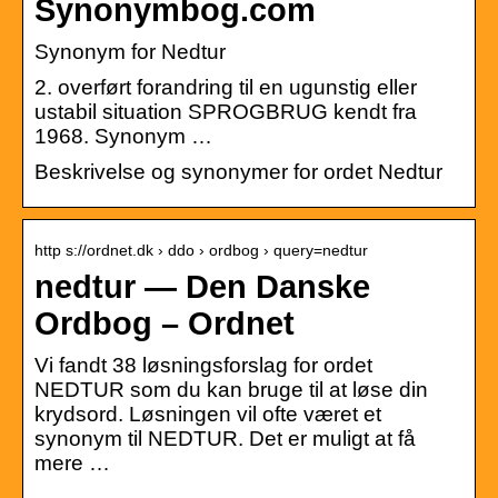
Synonymbog.com
Synonym for Nedtur
2. overført forandring til en ugunstig eller
ustabil situation SPROGBRUG kendt fra
1968. Synonym …
Beskrivelse og synonymer for ordet Nedtur
http s://ordnet.dk › ddo › ordbog › query=nedtur
nedtur — Den Danske
Ordbog – Ordnet
Vi fandt 38 løsningsforslag for ordet
NEDTUR som du kan bruge til at løse din
krydsord. Løsningen vil ofte været et
synonym til NEDTUR. Det er muligt at få
mere …