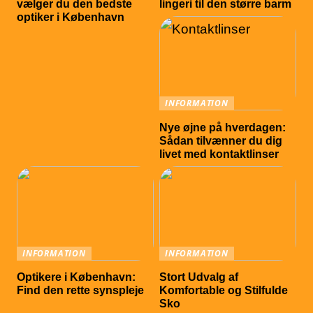
vælger du den bedste
lingeri til den større barm
optiker i København
INFORMATION
Nye øjne på hverdagen:
Sådan tilvænner du dig
livet med kontaktlinser
INFORMATION
INFORMATION
Optikere i København:
Stort Udvalg af
Find den rette synspleje
Komfortable og Stilfulde
Sko