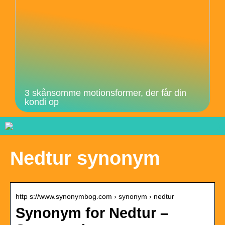
3 skånsomme motionsformer, der får din
kondi op
Nedtur synonym
http s://www.synonymbog.com › synonym › nedtur
Synonym for Nedtur –