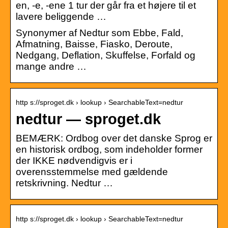
en, -e, -ene 1 tur der går fra et højere til et
lavere beliggende …
Synonymer af Nedtur som Ebbe, Fald,
Afmatning, Baisse, Fiasko, Deroute,
Nedgang, Deflation, Skuffelse, Forfald og
mange andre …
http s://sproget.dk › lookup › SearchableText=nedtur
nedtur — sproget.dk
BEMÆRK: Ordbog over det danske Sprog er
en historisk ordbog, som indeholder former
der IKKE nødvendigvis er i
overensstemmelse med gældende
retskrivning. Nedtur …
http s://sproget.dk › lookup › SearchableText=nedtur