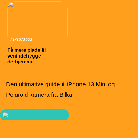
11/10/2022
Få mere plads til
venindehygge
derhjemme
Den ultimative guide til iPhone 13 Mini og
Polaroid kamera fra Bilka