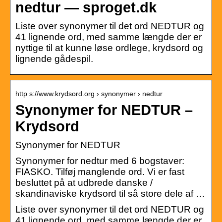
nedtur — sproget.dk
Liste over synonymer til det ord NEDTUR og
41 lignende ord, med samme længde der er
nyttige til at kunne løse ordlege, krydsord og
lignende gådespil.
http s://www.krydsord.org › synonymer › nedtur
Synonymer for NEDTUR –
Krydsord
Synonymer for NEDTUR
Synonymer for nedtur med 6 bogstaver:
FIASKO. Tilføj manglende ord. Vi er fast
besluttet på at udbrede danske /
skandinaviske krydsord til så store dele af …
Liste over synonymer til det ord NEDTUR og
41 lignende ord, med samme længde der er