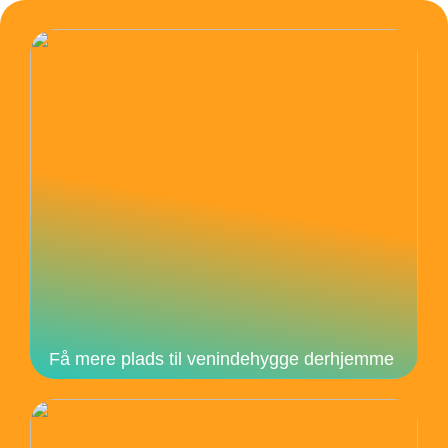
Få mere plads til venindehygge derhjemme